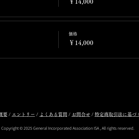
￥14,000
価格
￥14,000
概要
/
エントリー
/
よくある質問
/
お問合せ
/
特定商取引法に基づ
Copyright © 2025 General Incorporated Association ISA , All rights reserved.