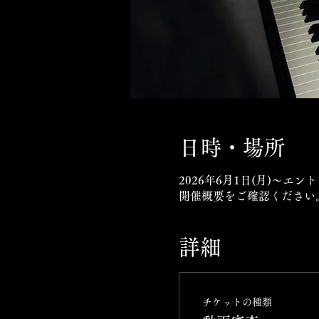
日時・場所
2026年6月1日(月)〜エン
開催概要をご確認ください
詳細
チケットの種類