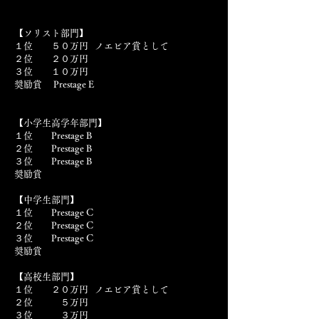
【ソリスト部門】
１位 ５０万円 ノエビア賞として
２位 ２０万円
３位 １０万円
奨励賞 Prestage E
【小学生高学年部門】
１位 Prestage B
２位 Prestage B
３位 Prestage B
奨励賞
【中学生部門】
１位 Prestage C
２位 Prestage C
３位 Prestage C
奨励賞
【高校生部門】
１位 ２０万円 ノエビア賞として
２位 ５万円
３位 ３万円