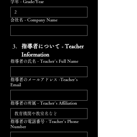
学年 - Grade/Year
会社名 - Company Name
指導者について - Teacher 
Information  
指導者の氏名 - Teacher’s Full Name
指導者のメールアドレス -Teacher’s
Email
指導者の所属 - Teacher’s Affiliation
指導者の電話番号 - Teacher’s Phone
Number