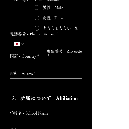
男性 - Male
女性 - Female
どちらでもない - X
電話番号 - Phone number
*
郵便番号 - Zip code
国籍 - Country
*
*
住所 - Adress
*
所属について - Affiliation
学校名 - School Name